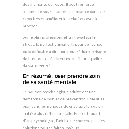
des moments de repos. Il peut renforcer
l’estime de soi, restaurer la confiance dans ses
capacités et améliorer les relations avec les
proches.
Sur le plan professionnel, un travail sur le
stress, le perfectionnisme, la peur de l’échec
ou la difficulté à dire non peut réduire le risque
de burn-out et faciliter une meilleure qualité
de vie au travail.
En résumé : oser prendre soin
de sa santé mentale
Le soutien psychologique adulte est une
démarche de soin et de prévention, utile aussi
bien dans les périodes de crise que lorsqu’un
malaise plus diffus s’installe. En s’entourant
d’un psychologue, l’adulte ne cherche pas des
solutions toutes faites, mais un