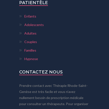
PATIENTÈLE
Enfants
Adolescents
Adultes
Couples
Familles
Hypnose
CONTACTEZ NOUS
Prendre contact avec Thérapie Rhode-Saint-
Genèse est très facile et vous n’avez
nullement besoin de prescription médicale
pour consulter un thérapeute. Pour organiser