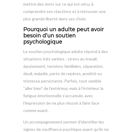
mettre des mots sur ce qui est vécu, à
comprendre ses réactions et à retrouver une
plus grande liberté dans ses choix.
Pourquoi un adulte peut avoir
besoin d’un soutien
psychologique
Le soutien psychologique adulte répond à des
situations très variées : stress au travail,
épuisement, tensions familiales, séparation,
deuil, maladie, perte de repères, anxiété ou
tristesse persistante. Parfois, tout semble
“aller bien” de l’extérieur, mais à l’intérieur, la
fatigue émotionnelle s’accumule, avec
l’impression de ne plus réussir à faire face
comme avant.
Un accompagnement permet d’identifier les
signes de souffrance psychique avant qu’ils ne