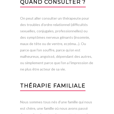
QUAND CONSULTER ?
On peut aller consulter un thérapeute pour
des troubles d’ordre relationnel (difficultés
sexuelles, conjugales, professionnelles) ou
des symptômes nerveux gênants (insomnie,
maux de tête ou de ventre, eczéma…). Ou
parce que l’on souffre, parce qu’on est
malheureux, angoissé, dépendant des autres,
ou simplement parce que l’on a l’impression de
ne plus être acteur de sa vie.
THÉRAPIE FAMILIALE
Nous sommes tous nés d’une famille qui nous
est chère, une famille où nous avons passé