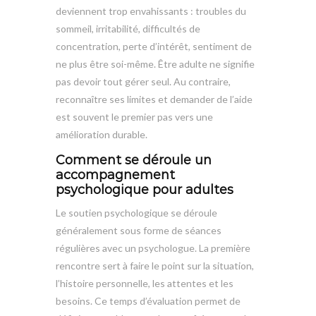
deviennent trop envahissants : troubles du
sommeil, irritabilité, difficultés de
concentration, perte d’intérêt, sentiment de
ne plus être soi-même. Être adulte ne signifie
pas devoir tout gérer seul. Au contraire,
reconnaître ses limites et demander de l’aide
est souvent le premier pas vers une
amélioration durable.
Comment se déroule un
accompagnement
psychologique pour adultes
Le soutien psychologique se déroule
généralement sous forme de séances
régulières avec un psychologue. La première
rencontre sert à faire le point sur la situation,
l’histoire personnelle, les attentes et les
besoins. Ce temps d’évaluation permet de