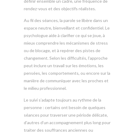
définir ensemble un cadre, une fréquence de
rendez-vous et des objectifs réalistes.
Au fil des séances, la parole se libère dans un
espace neutre, bienveillant et confidentiel. Le
psychologue aide à clarifier ce qui se joue, à
mieux comprendre les mécanismes de stress
ou de blocage, et à repérer des pistes de
changement. Selon les difficultés, l’approche
peut inclure un travail sur les émotions, les
pensées, les comportements, ou encore sur la
manière de communiquer avec les proches et
le milieu professionnel.
Le suivi s’adapte toujours au rythme de la
personne : certains ont besoin de quelques
séances pour traverser une période délicate,
d’autres d’un accompagnement plus long pour
traiter des souffrances anciennes ou