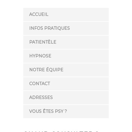
ACCUEIL
INFOS PRATIQUES
PATIENTÈLE
HYPNOSE
NOTRE ÉQUIPE
CONTACT
ADRESSES
VOUS ÊTES PSY ?