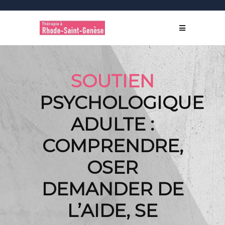
SOUTIEN
PSYCHOLOGIQUE
ADULTE :
COMPRENDRE,
OSER
DEMANDER DE
L’AIDE, SE