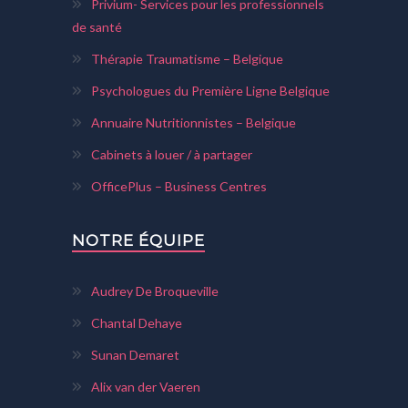
Privium- Services pour les professionnels
de santé
Thérapie Traumatisme – Belgique
Psychologues du Première Ligne Belgique
Annuaire Nutritionnistes – Belgique
Cabinets à louer / à partager
OfficePlus – Business Centres
NOTRE ÉQUIPE
Audrey De Broqueville
Chantal Dehaye
Sunan Demaret
Alix van der Vaeren