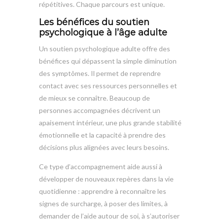
répétitives. Chaque parcours est unique.
Les bénéfices du soutien
psychologique à l’âge adulte
Un soutien psychologique adulte offre des
bénéfices qui dépassent la simple diminution
des symptômes. Il permet de reprendre
contact avec ses ressources personnelles et
de mieux se connaître. Beaucoup de
personnes accompagnées décrivent un
apaisement intérieur, une plus grande stabilité
émotionnelle et la capacité à prendre des
décisions plus alignées avec leurs besoins.
Ce type d’accompagnement aide aussi à
développer de nouveaux repères dans la vie
quotidienne : apprendre à reconnaître les
signes de surcharge, à poser des limites, à
demander de l’aide autour de soi, à s’autoriser