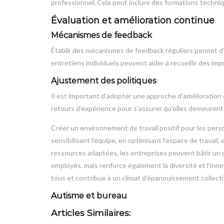
professionnel. Cela peut inclure des formations techni
Évaluation et amélioration continue
Mécanismes de feedback
Établir des mécanismes de feedback réguliers permet d
entretiens individuels peuvent aider à recueillir des imp
Ajustement des politiques
Il est important d’adopter une approche d’amélioration 
retours d’expérience pour s’assurer qu’elles demeuren
Créer un environnement de travail positif pour les per
sensibilisant l’équipe, en optimisant l’espace de travail,
ressources adaptées, les entreprises peuvent bâtir un c
employés, mais renforce également la diversité et l’innov
tous et contribue à un climat d’épanouissement collectif
Autisme et bureau
Articles Similaires: