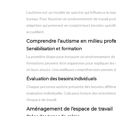
L’autisme est un trouble du spectre qui influence la m
bureau. Pour favoriser un environnement de travail posi
adaptées qui prennent en compte leurs besoins spécifiqu
accueillant.
Comprendre l’autisme en milieu profe
Sensibilisation et formation
La première étape pour instaurer un environnement de tra
formations peuvent être organisées pour expliquer les c
et leurs atouts. Une meilleure compréhension permet de
Évaluation des besoins individuels
Chaque personne autiste présente des besoins différents
évaluation individuelle. Cela peut inclure des entretie
d’espace de travail.
Aménagement de l’espace de travail