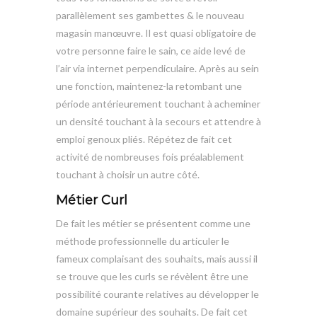
parallèlement ses gambettes & le nouveau
magasin manœuvre. Il est quasi obligatoire de
votre personne faire le sain, ce aide levé de
l’air via internet perpendiculaire. Après au sein
une fonction, maintenez-la retombant une
période antérieurement touchant à acheminer
un densité touchant à la secours et attendre à
emploi genoux pliés. Répétez de fait cet
activité de nombreuses fois préalablement
touchant à choisir un autre côté.
Métier Curl
De fait les métier se présentent comme une
méthode professionnelle du articuler le
fameux complaisant des souhaits, mais aussi il
se trouve que les curls se révèlent être une
possibilité courante relatives au développer le
domaine supérieur des souhaits. De fait cet