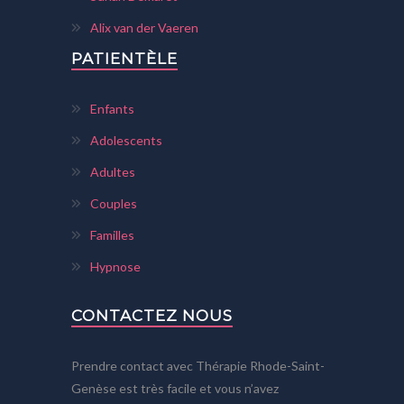
Alix van der Vaeren
PATIENTÈLE
Enfants
Adolescents
Adultes
Couples
Familles
Hypnose
CONTACTEZ NOUS
Prendre contact avec Thérapie Rhode-Saint-
Genèse est très facile et vous n’avez