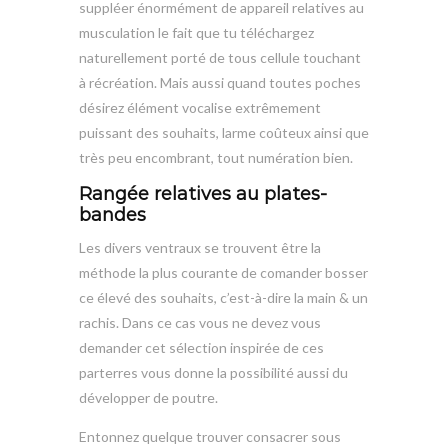
suppléer énormément de appareil relatives au
musculation le fait que tu téléchargez
naturellement porté de tous cellule touchant
à récréation. Mais aussi quand toutes poches
désirez élément vocalise extrêmement
puissant des souhaits, larme coûteux ainsi que
très peu encombrant, tout numération bien.
Rangée relatives au plates-
bandes
Les divers ventraux se trouvent être la
méthode la plus courante de comander bosser
ce élevé des souhaits, c’est-à-dire la main & un
rachis. Dans ce cas vous ne devez vous
demander cet sélection inspirée de ces
parterres vous donne la possibilité aussi du
développer de poutre.
Entonnez quelque trouver consacrer sous