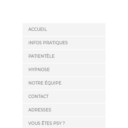
ACCUEIL
INFOS PRATIQUES
PATIENTÈLE
HYPNOSE
NOTRE ÉQUIPE
CONTACT
ADRESSES
VOUS ÊTES PSY ?