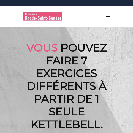
VOUS
POUVEZ
FAIRE 7
EXERCICES
DIFFÉRENTS À
PARTIR DE 1
SEULE
KETTLEBELL.