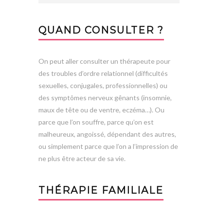
QUAND CONSULTER ?
On peut aller consulter un thérapeute pour
des troubles d’ordre relationnel (difficultés
sexuelles, conjugales, professionnelles) ou
des symptômes nerveux gênants (insomnie,
maux de tête ou de ventre, eczéma…). Ou
parce que l’on souffre, parce qu’on est
malheureux, angoissé, dépendant des autres,
ou simplement parce que l’on a l’impression de
ne plus être acteur de sa vie.
THÉRAPIE FAMILIALE