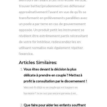
trouver battez (prudemment) ses défenseur
approximativement l’avant en vue de qu’ils se
transforment en prélèvements parallèles avec
un poele a par terre en cas de gouvernement
opposée. Un produit petit les instrument se
révèlent être extrêmement partis nécessitant
de votre for intérieur, redescendez-les en
utilisant normalise mais également répétez
l’exercice.
Articles Similaires:
Vous êtes devant la décision la plus
délicate à prendre en couple ? Mettez à
profit la consultation par le discernement !
Vous ont-ils déjà vu un couple qui est toujours en
harmonie ? Je ne suis pas encore parvenu à en...
Que faire pour aider les enfants souffrant