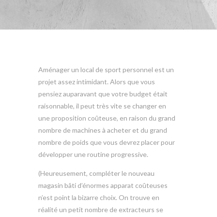
Aménager un local de sport personnel est un
projet assez intimidant. Alors que vous
pensiez auparavant que votre budget était
raisonnable, il peut très vite se changer en
une proposition coûteuse, en raison du grand
nombre de machines à acheter et du grand
nombre de poids que vous devrez placer pour
développer une routine progressive.
(Heureusement, compléter le nouveau
magasin bâti d’énormes apparat coûteuses
n’est point la bizarre choix. On trouve en
réalité un petit nombre de extracteurs se