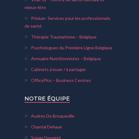
mieux-être
Privium- Services pour les professionnels
de santé
Thérapie Traumatisme – Belgique
Psychologues du Première Ligne Belgique
Annuaire Nutritionnistes – Belgique
Cabinets à louer / à partager
OfficePlus – Business Centres
NOTRE ÉQUIPE
Audrey De Broqueville
Chantal Dehaye
Sunan Demaret