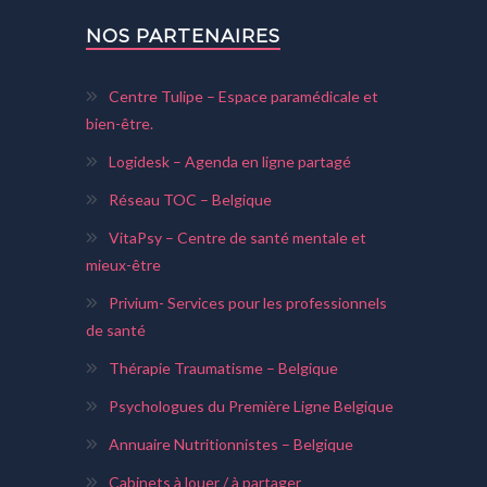
NOS PARTENAIRES
Centre Tulipe – Espace paramédicale et
bien-être.
Logidesk – Agenda en ligne partagé
Réseau TOC – Belgique
VitaPsy – Centre de santé mentale et
mieux-être
Privium- Services pour les professionnels
de santé
Thérapie Traumatisme – Belgique
Psychologues du Première Ligne Belgique
Annuaire Nutritionnistes – Belgique
Cabinets à louer / à partager