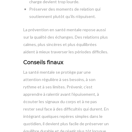
charge devient trop lourde.
Préserver des moments de relation qui
soutiennent plutôt qu’ils n’épuisent.
La prévention en santé mentale repose aussi
sur la qualité des échanges. Des relations plus
calmes, plus sincères et plus équilibrées
aident à mieux traverser les périodes difficiles.
Conseils finaux
La santé mentale se protège par une
attention régulière à ses besoins, à son
rythme et à ses limites. Prévenir, c’est
apprendre à ralentir avant l’épuisement, à
écouter les signaux du corps et à ne pas
rester seul face à des difficultés qui durent. En
intégrant quelques repères simples dans le
quotidien, il devient plus facile de préserver un
équilibre durable et de réagir plus tôt lorsque