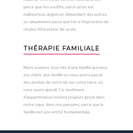
parce que l’on souffre, parce qu’on est
malheureux, angoissé, dépendant des autres,
ou simplement parce que l’on a l’impression de
ne plus être acteur de sa vie.
THÉRAPIE FAMILIALE
Nous sommes tous nés d’une famille qui nous
est chère, une famille où nous avons passé
des années de notre vie sur cette terre, où
nous avons grandi. Ce sentiment
d’appartenance restera toujours gravé dans
notre cœur, dans nos pensées, parce que la
famille est une entité fondamentale.