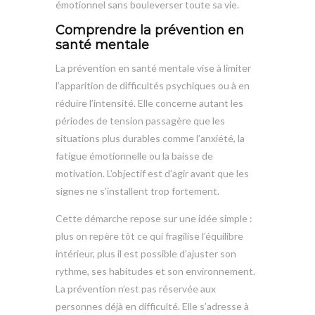
émotionnel sans bouleverser toute sa vie.
Comprendre la prévention en
santé mentale
La prévention en santé mentale vise à limiter
l’apparition de difficultés psychiques ou à en
réduire l’intensité. Elle concerne autant les
périodes de tension passagère que les
situations plus durables comme l’anxiété, la
fatigue émotionnelle ou la baisse de
motivation. L’objectif est d’agir avant que les
signes ne s’installent trop fortement.
Cette démarche repose sur une idée simple :
plus on repère tôt ce qui fragilise l’équilibre
intérieur, plus il est possible d’ajuster son
rythme, ses habitudes et son environnement.
La prévention n’est pas réservée aux
personnes déjà en difficulté. Elle s’adresse à