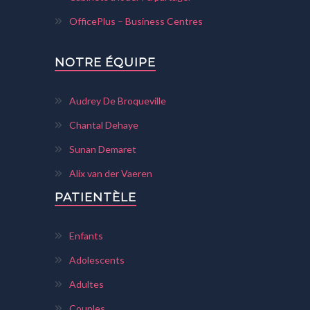
OfficePlus – Business Centres
NOTRE ÉQUIPE
Audrey De Broqueville
Chantal Dehaye
Sunan Demaret
Alix van der Vaeren
PATIENTÈLE
Enfants
Adolescents
Adultes
Couples