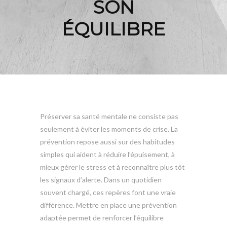
SON
ÉQUILIBRE
Préserver sa santé mentale ne consiste pas
seulement à éviter les moments de crise. La
prévention repose aussi sur des habitudes
simples qui aident à réduire l’épuisement, à
mieux gérer le stress et à reconnaître plus tôt
les signaux d’alerte. Dans un quotidien
souvent chargé, ces repères font une vraie
différence. Mettre en place une prévention
adaptée permet de renforcer l’équilibre