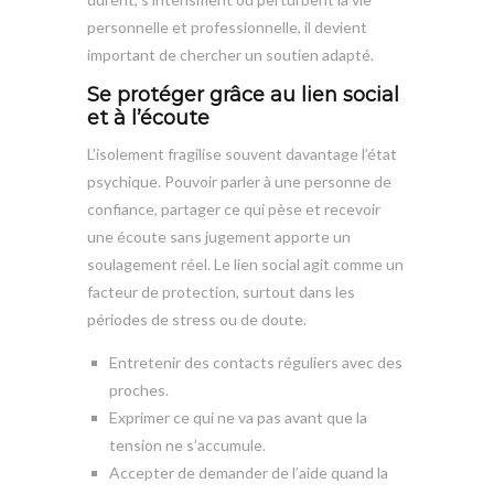
personnelle et professionnelle, il devient
important de chercher un soutien adapté.
Se protéger grâce au lien social
et à l’écoute
L’isolement fragilise souvent davantage l’état
psychique. Pouvoir parler à une personne de
confiance, partager ce qui pèse et recevoir
une écoute sans jugement apporte un
soulagement réel. Le lien social agit comme un
facteur de protection, surtout dans les
périodes de stress ou de doute.
Entretenir des contacts réguliers avec des
proches.
Exprimer ce qui ne va pas avant que la
tension ne s’accumule.
Accepter de demander de l’aide quand la