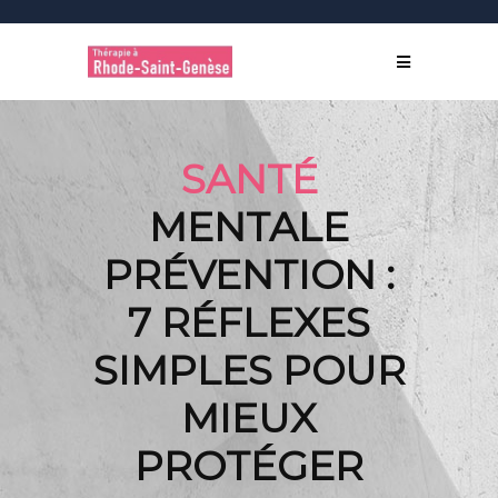
SANTÉ
MENTALE
PRÉVENTION :
7 RÉFLEXES
SIMPLES POUR
MIEUX
PROTÉGER