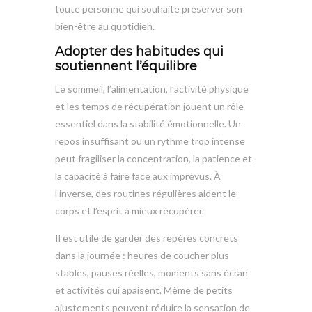
toute personne qui souhaite préserver son
bien-être au quotidien.
Adopter des habitudes qui
soutiennent l’équilibre
Le sommeil, l’alimentation, l’activité physique
et les temps de récupération jouent un rôle
essentiel dans la stabilité émotionnelle. Un
repos insuffisant ou un rythme trop intense
peut fragiliser la concentration, la patience et
la capacité à faire face aux imprévus. À
l’inverse, des routines régulières aident le
corps et l’esprit à mieux récupérer.
Il est utile de garder des repères concrets
dans la journée : heures de coucher plus
stables, pauses réelles, moments sans écran
et activités qui apaisent. Même de petits
ajustements peuvent réduire la sensation de