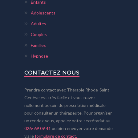
Enfants
Adolescents
Adultes
Couples
Familles
Hypnose
CONTACTEZ NOUS
Prendre contact avec Thérapie Rhode-Saint-
Genèse est très facile et vous n’avez
nullement besoin de prescription médicale
pour consulter un thérapeute. Pour organiser
un rendez-vous, appelez notre secrétariat au
026/ 69 09 41
ou bien envoyer votre demande
via le
formulaire de contact.