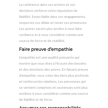
La cohérence dans vos actions et vos
décisions renforce votre réputation de
fiabilité. Soyez fiable dans vos engagements,
respectez vos délais et tenez vos promesses.
Les autres seront plus enclins à vous faire
confiance et à vous considérer comme une
source de force et de stabilité.
Faire preuve d’empathie
L’empathie est une qualité puissante qui
montre que vous êtes à l’écoute des besoins
et des émotions des autres. En faisant preuve
d’empathie, vous créez des liens plus profonds
et renforcez les relations. Les personnes qui
se sentent comprises et soutenues sont plus
enclines à vous considérer comme une source
de fiabilité et de force.