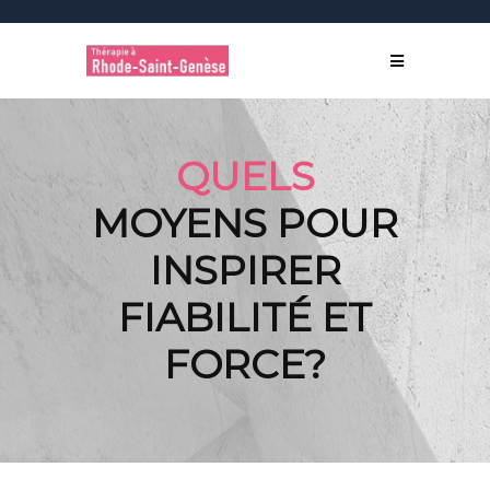
QUELS
MOYENS POUR
INSPIRER
FIABILITÉ ET
FORCE?