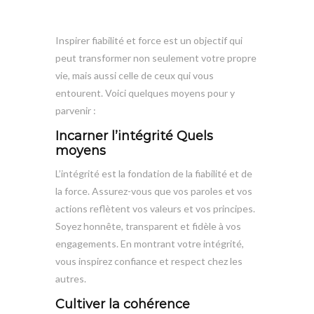
Inspirer fiabilité et force est un objectif qui
peut transformer non seulement votre propre
vie, mais aussi celle de ceux qui vous
entourent. Voici quelques moyens pour y
parvenir :
Incarner l’intégrité
Quels
moyens
L’intégrité est la fondation de la fiabilité et de
la force. Assurez-vous que vos paroles et vos
actions reflètent vos valeurs et vos principes.
Soyez honnête, transparent et fidèle à vos
engagements. En montrant votre intégrité,
vous inspirez confiance et respect chez les
autres.
Cultiver la cohérence