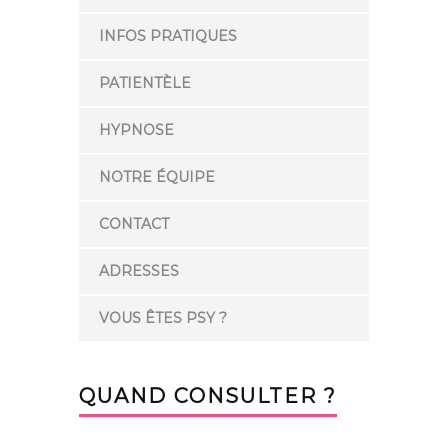
INFOS PRATIQUES
PATIENTÈLE
HYPNOSE
NOTRE ÉQUIPE
CONTACT
ADRESSES
VOUS ÊTES PSY ?
QUAND CONSULTER ?