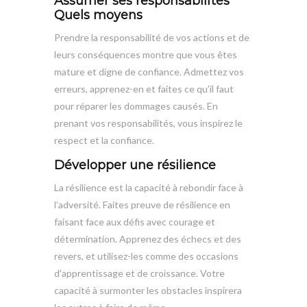
Assumer ses responsabilités
Quels moyens
Prendre la responsabilité de vos actions et de
leurs conséquences montre que vous êtes
mature et digne de confiance. Admettez vos
erreurs, apprenez-en et faites ce qu’il faut
pour réparer les dommages causés. En
prenant vos responsabilités, vous inspirez le
respect et la confiance.
Développer une résilience
La résilience est la capacité à rebondir face à
l’adversité. Faites preuve de résilience en
faisant face aux défis avec courage et
détermination. Apprenez des échecs et des
revers, et utilisez-les comme des occasions
d’apprentissage et de croissance. Votre
capacité à surmonter les obstacles inspirera