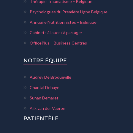
Thérapie Traumatisme – Belgique
Psychologues du Première Ligne Belgique
Annuaire Nutritionnistes – Belgique
Cabinets à louer / à partager
OfficePlus – Business Centres
NOTRE ÉQUIPE
Audrey De Broqueville
Chantal Dehaye
Sunan Demaret
Alix van der Vaeren
PATIENTÈLE