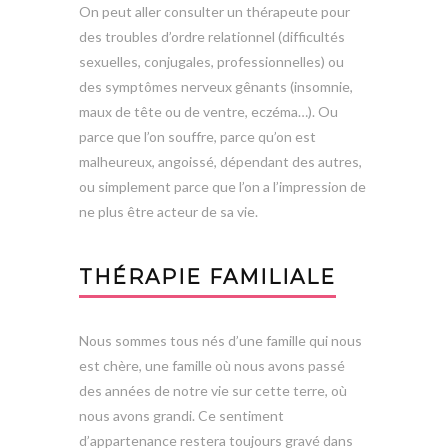
On peut aller consulter un thérapeute pour
des troubles d’ordre relationnel (difficultés
sexuelles, conjugales, professionnelles) ou
des symptômes nerveux gênants (insomnie,
maux de tête ou de ventre, eczéma…). Ou
parce que l’on souffre, parce qu’on est
malheureux, angoissé, dépendant des autres,
ou simplement parce que l’on a l’impression de
ne plus être acteur de sa vie.
THÉRAPIE FAMILIALE
Nous sommes tous nés d’une famille qui nous
est chère, une famille où nous avons passé
des années de notre vie sur cette terre, où
nous avons grandi. Ce sentiment
d’appartenance restera toujours gravé dans