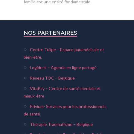
famille est une entité fondamentale.
NOS PARTENAIRES
Centre Tulipe – Espace paramédicale et
bien-être.
Logidesk – Agenda en ligne partagé
Réseau TOC – Belgique
VitaPsy – Centre de santé mentale et
mieux-être
Privium- Services pour les professionnels
de santé
Thérapie Traumatisme – Belgique