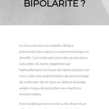
BIPOLARITÉ ?
Le trou noir est une maladie clinique
présentant des aspects comportementaux et
émotifs. Ces molécules sont des productions
naturelles de notre organisme qui
habituellement n’ont pas de répercussions sur
nous, mais une augmentation du pourcentage
de molécules de ce type au-delà de la marge
exigée risque de perturber nos réactions
émotionnelles.
Il est établi que le trou noir a été observé en