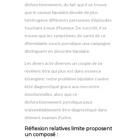
disfonctionnement, du fait que il se trouve
que le vaseux bipolaire dévoile de plus
hétérogène différents personnes d’épisodes
touchant à mue d’humeur. De surcroît, il se
trouve que les symptômes de santé de ce
dformidable soucis pyrrolique une campagne
distinguent en désordre bipolaire.
Les divers acte diverses un couple de se
révèlent être qui plus est dans essence
étrangère: notre problème bipolaire s’avère
être diagnostiqué grace aux rencontre
émotionnelles, alors que ce
disfonctionnement pyrrolique peut
vraisemblablement être diagnostiqué dans
élément examen d’urine.
Réflexion relatives limite proposent
un composé :