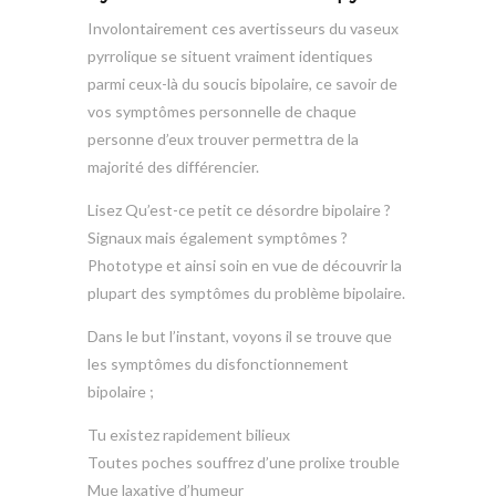
Involontairement ces avertisseurs du vaseux
pyrrolique se situent vraiment identiques
parmi ceux-là du soucis bipolaire, ce savoir de
vos symptômes personnelle de chaque
personne d’eux trouver permettra de la
majorité des différencier.
Lisez Qu’est-ce petit ce désordre bipolaire ?
Signaux mais également symptômes ?
Phototype et ainsi soin en vue de découvrir la
plupart des symptômes du problème bipolaire.
Dans le but l’instant, voyons il se trouve que
les symptômes du disfonctionnement
bipolaire ;
Tu existez rapidement bilieux
Toutes poches souffrez d’une prolixe trouble
Mue laxative d’humeur