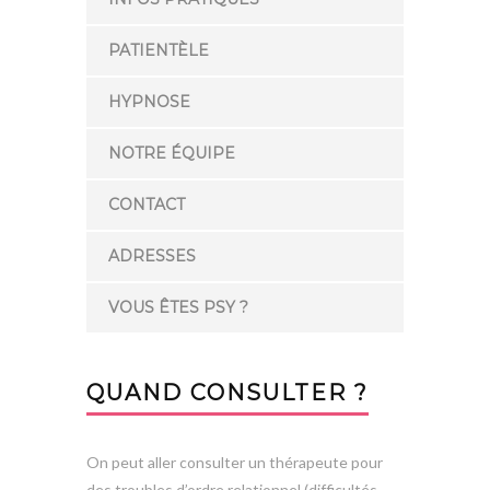
PATIENTÈLE
HYPNOSE
NOTRE ÉQUIPE
CONTACT
ADRESSES
VOUS ÊTES PSY ?
QUAND CONSULTER ?
On peut aller consulter un thérapeute pour
des troubles d’ordre relationnel (difficultés