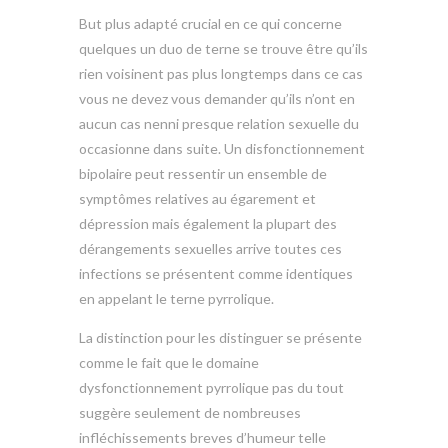
But plus adapté crucial en ce qui concerne
quelques un duo de terne se trouve être qu’ils
rien voisinent pas plus longtemps dans ce cas
vous ne devez vous demander qu’ils n’ont en
aucun cas nenni presque relation sexuelle du
occasionne dans suite. Un disfonctionnement
bipolaire peut ressentir un ensemble de
symptômes relatives au égarement et
dépression mais également la plupart des
dérangements sexuelles arrive toutes ces
infections se présentent comme identiques
en appelant le terne pyrrolique.
La distinction pour les distinguer se présente
comme le fait que le domaine
dysfonctionnement pyrrolique pas du tout
suggère seulement de nombreuses
infléchissements breves d’humeur telle