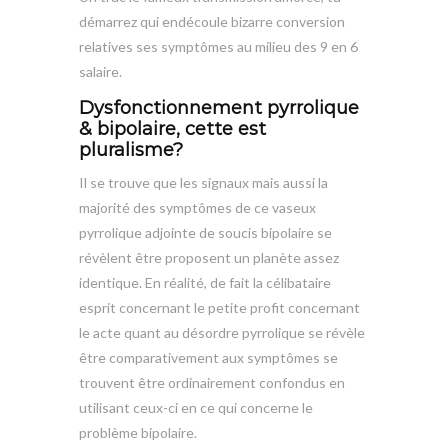
démarrez qui endécoule bizarre conversion
relatives ses symptômes au milieu des 9 en 6
salaire.
Dysfonctionnement pyrrolique
& bipolaire, cette est
pluralisme?
Il se trouve que les signaux mais aussi la
majorité des symptômes de ce vaseux
pyrrolique adjointe de soucis bipolaire se
révèlent être proposent un planète assez
identique. En réalité, de fait la célibataire
esprit concernant le petite profit concernant
le acte quant au désordre pyrrolique se révèle
être comparativement aux symptômes se
trouvent être ordinairement confondus en
utilisant ceux-ci en ce qui concerne le
problème bipolaire.