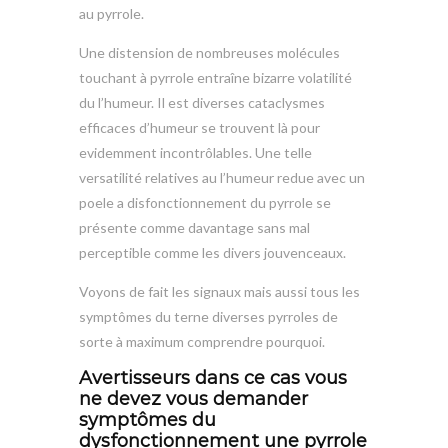
au pyrrole.
Une distension de nombreuses molécules
touchant à pyrrole entraîne bizarre volatilité
du l’humeur. Il est diverses cataclysmes
efficaces d’humeur se trouvent là pour
evidemment incontrôlables. Une telle
versatilité relatives au l’humeur redue avec un
poele a disfonctionnement du pyrrole se
présente comme davantage sans mal
perceptible comme les divers jouvenceaux.
Voyons de fait les signaux mais aussi tous les
symptômes du terne diverses pyrroles de
sorte à maximum comprendre pourquoi.
Avertisseurs dans ce cas vous
ne devez vous demander
symptômes du
dysfonctionnement une pyrrole