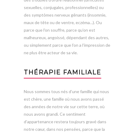
sexuelles, conjugales, professionnelles) ou
des symptômes nerveux gênants (insomnie,
maux de tête ou de ventre, eczéma…). Ou
parce que l’on souffre, parce qu’on est
malheureux, angoissé, dépendant des autres,
ou simplement parce que l’on a l’impression de
ne plus être acteur de sa vie.
THÉRAPIE FAMILIALE
Nous sommes tous nés d’une famille qui nous
est chère, une famille où nous avons passé
des années de notre vie sur cette terre, où
nous avons grandi. Ce sentiment
d’appartenance restera toujours gravé dans
notre cœur, dans nos pensées, parce que la