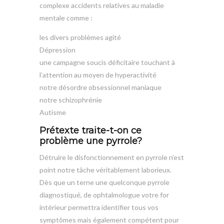
complexe accidents relatives au maladie
mentale comme :
les divers problèmes agité
Dépression
une campagne soucis déficitaire touchant à
l’attention au moyen de hyperactivité
notre désordre obsessionnel maniaque
notre schizophrénie
Autisme
Prétexte traite-t-on ce
problème une pyrrole?
Détruire le disfonctionnement en pyrrole n’est
point notre tâche véritablement laborieux.
Dès que un terne une quelconque pyrrole
diagnostiqué, de ophtalmologue votre for
intérieur permettra identifier tous vos
symptômes mais également compétent pour