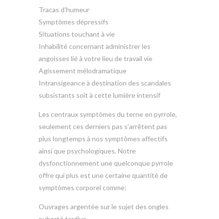
Tracas d’humeur
Symptômes dépressifs
Situations touchant à vie
Inhabilité concernant administrer les
angoisses lié à votre lieu de travail vie
Agissement mélodramatique
Intransigeance à destination des scandales
subsistants soit à cette lumière intensif
Les centraux symptômes du terne en pyrrole,
seulement ces derniers pas s’arrêtent pas
plus longtemps à nos symptômes affectifs
ainsi que psychologiques. Notre
dysfonctionnement une quelconque pyrrole
offre qui plus est une certaine quantité de
symptômes corporel comme;
Ouvrages argentée sur le sujet des ongles
puberté tardive