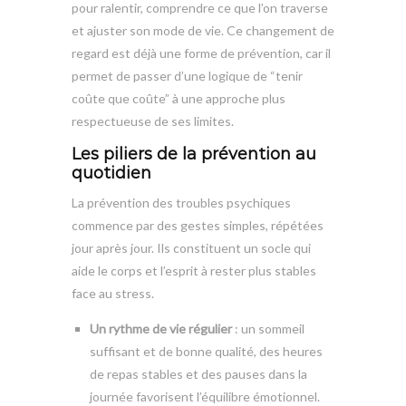
pour ralentir, comprendre ce que l’on traverse
et ajuster son mode de vie. Ce changement de
regard est déjà une forme de prévention, car il
permet de passer d’une logique de “tenir
coûte que coûte” à une approche plus
respectueuse de ses limites.
Les piliers de la prévention au
quotidien
La prévention des troubles psychiques
commence par des gestes simples, répétées
jour après jour. Ils constituent un socle qui
aide le corps et l’esprit à rester plus stables
face au stress.
Un rythme de vie régulier
: un sommeil
suffisant et de bonne qualité, des heures
de repas stables et des pauses dans la
journée favorisent l’équilibre émotionnel.