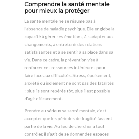
Comprendre la santé mentale
pour mieux la protéger
La santé mentale ne se résume pas à
l’absence de maladie psychique. Elle englobe la
capacité à gérer ses émotions, à s’adapter aux
changements, à entretenir des relations
satisfaisantes et à se sentir à sa place dans sa
vie. Dans ce cadre, la prévention vise à
renforcer ces ressources intérieures pour
faire face aux difficultés. Stress, épuisement,
anxiété ou isolement ne sont pas des fatalités
: plus ils sont repérés tôt, plus il est possible
d’agir efficacement.
Prendre au sérieux sa santé mentale, c’est
accepter que les périodes de fragilité fassent
partie de la vie. Au lieu de chercher à tout
contrôler, il s’agit de se donner des espaces