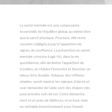
La santé mentale est une composante
essentielle de l’équilibre global, au même titre
que la santé physique. Pourtant, elle reste
souvent négligée jusqu’à l’apparition de
signes de souffrance. La prévention en santé
mentale consiste à agir tôt, dans la vie
quotidienne, afin de limiter l’apparition de
troubles, en réduire l’intensité et favoriser un
mieux-être durable. Adopter des réflexes
simples, savoir repérer les signaux d’alerte et
oser demander de l’aide sont des étapes clés
pour prendre soin de soi. Cette démarche
n’est ni un aveu de faiblesse, ni un luxe, mais
un véritable investissement pour l’avenir.