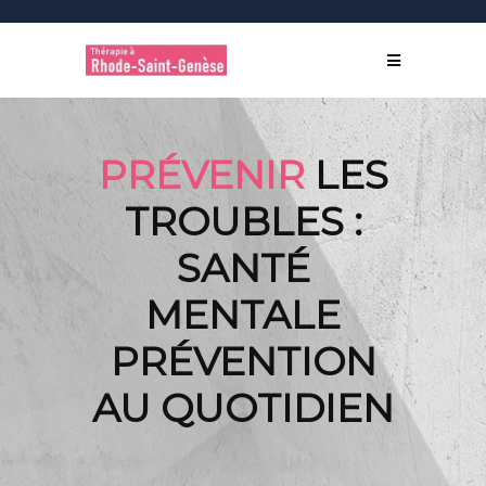
PRÉVENIR
LES
TROUBLES :
SANTÉ
MENTALE
PRÉVENTION
AU QUOTIDIEN