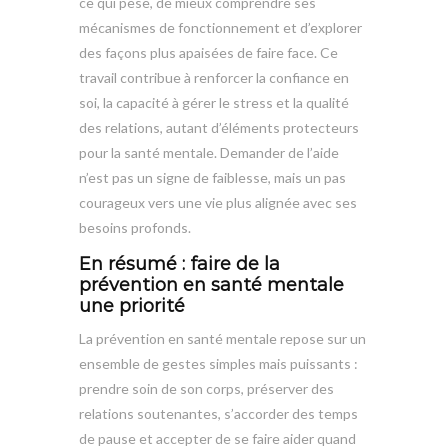
ce qui pèse, de mieux comprendre ses
mécanismes de fonctionnement et d’explorer
des façons plus apaisées de faire face. Ce
travail contribue à renforcer la confiance en
soi, la capacité à gérer le stress et la qualité
des relations, autant d’éléments protecteurs
pour la santé mentale. Demander de l’aide
n’est pas un signe de faiblesse, mais un pas
courageux vers une vie plus alignée avec ses
besoins profonds.
En résumé : faire de la
prévention en santé mentale
une priorité
La prévention en santé mentale repose sur un
ensemble de gestes simples mais puissants :
prendre soin de son corps, préserver des
relations soutenantes, s’accorder des temps
de pause et accepter de se faire aider quand