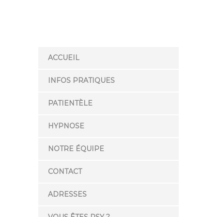
ACCUEIL
INFOS PRATIQUES
PATIENTÈLE
HYPNOSE
NOTRE ÉQUIPE
CONTACT
ADRESSES
VOUS ÊTES PSY ?