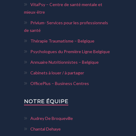
VitaPsy – Centre de santé mentale et
mieux-être
Privium- Services pour les professionnels
de santé
Thérapie Traumatisme – Belgique
Psychologues du Première Ligne Belgique
Annuaire Nutritionnistes – Belgique
Cabinets à louer / à partager
OfficePlus – Business Centres
NOTRE ÉQUIPE
Audrey De Broqueville
Chantal Dehaye