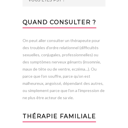
QUAND CONSULTER ?
On peut aller consulter un thérapeute pour
des troubles d’ordre relationnel (difficultés
sexuelles, conjugales, professionnelles) ou
des symptômes nerveux gênants (insomnie,
maux de tête ou de ventre, eczéma…). Ou
parce que l’on souffre, parce qu’on est
malheureux, angoissé, dépendant des autres,
ou simplement parce que l’on a l’impression de
ne plus être acteur de sa vie.
THÉRAPIE FAMILIALE