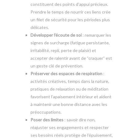
constituent des points d’appui précieux.
Prendre le temps de nourrir ces liens crée
un filet de sécurité pour les périodes plus
délicates.
Développer l’écoute de soi
: remarquer les
signes de surcharge (fatigue persistante,
irritabilité, repli, perte de plaisir) et
accepter de ralentir avant de “craquer” est
un geste clé de prévention.
Préserver des espaces de respiration
:
activités créatives, temps dans la nature,
pratiques de relaxation ou de méditation
favorisent l’apaisement intérieur et aident
à maintenir une bonne distance avec les
préoccupations.
Poser des limites
: savoir dire non,
réajuster ses engagements et respecter
ses besoins réels protège de l’épuisement,