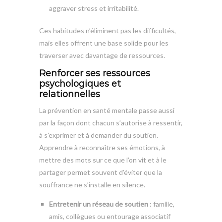
aggraver stress et irritabilité.
Ces habitudes n’éliminent pas les difficultés,
mais elles offrent une base solide pour les
traverser avec davantage de ressources.
Renforcer ses ressources
psychologiques et
relationnelles
La prévention en santé mentale passe aussi
par la façon dont chacun s’autorise à ressentir,
à s’exprimer et à demander du soutien.
Apprendre à reconnaître ses émotions, à
mettre des mots sur ce que l’on vit et à le
partager permet souvent d’éviter que la
souffrance ne s’installe en silence.
Entretenir un réseau de soutien
: famille,
amis, collègues ou entourage associatif