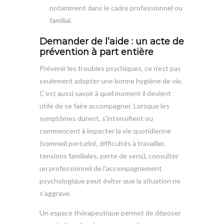
notamment dans le cadre professionnel ou
familial.
Demander de l’aide : un acte de
prévention à part entière
Prévenir les troubles psychiques, ce n’est pas
seulement adopter une bonne hygiène de vie.
C’est aussi savoir à quel moment il devient
utile de se faire accompagner. Lorsque les
symptômes durent, s’intensifient ou
commencent à impacter la vie quotidienne
(sommeil perturbé, difficultés à travailler,
tensions familiales, perte de sens), consulter
un professionnel de l’accompagnement
psychologique peut éviter que la situation ne
s’aggrave.
Un espace thérapeutique permet de déposer