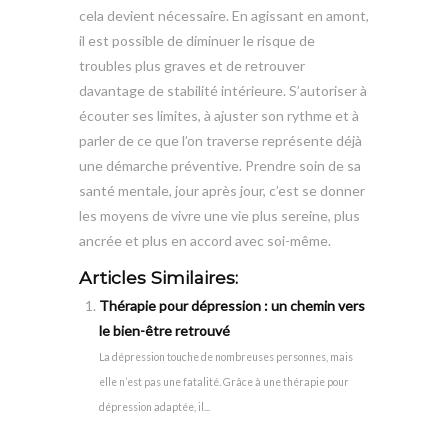
cela devient nécessaire. En agissant en amont,
il est possible de diminuer le risque de
troubles plus graves et de retrouver
davantage de stabilité intérieure. S’autoriser à
écouter ses limites, à ajuster son rythme et à
parler de ce que l’on traverse représente déjà
une démarche préventive. Prendre soin de sa
santé mentale, jour après jour, c’est se donner
les moyens de vivre une vie plus sereine, plus
ancrée et plus en accord avec soi-même.
Articles Similaires:
Thérapie pour dépression : un chemin vers
le bien-être retrouvé
La dépression touche de nombreuses personnes, mais
elle n’est pas une fatalité. Grâce à une thérapie pour
dépression adaptée, il...