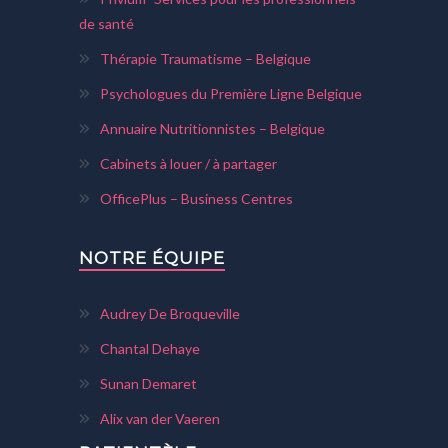
de santé
Thérapie Traumatisme – Belgique
Psychologues du Première Ligne Belgique
Annuaire Nutritionnistes – Belgique
Cabinets à louer / à partager
OfficePlus – Business Centres
NOTRE ÉQUIPE
Audrey De Broqueville
Chantal Dehaye
Sunan Demaret
Alix van der Vaeren