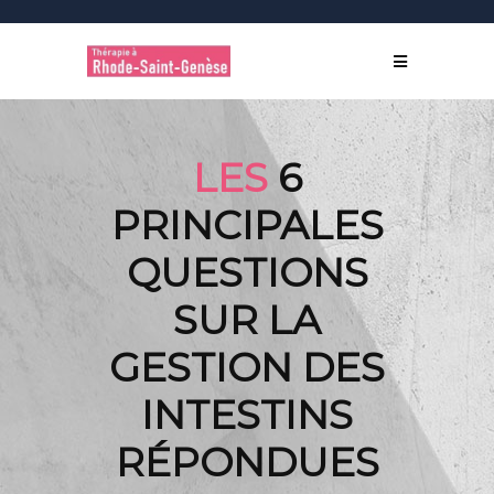
LES
6
PRINCIPALES
QUESTIONS
SUR LA
GESTION DES
INTESTINS
RÉPONDUES