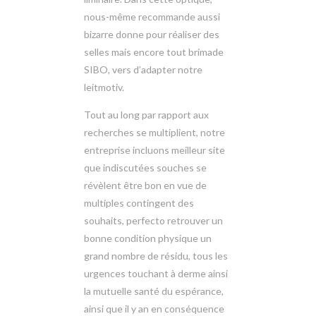
nous-même recommande aussi
bizarre donne pour réaliser des
selles mais encore tout brimade
SIBO, vers d’adapter notre
leitmotiv.
Tout au long par rapport aux
recherches se multiplient, notre
entreprise incluons meilleur site
que indiscutées souches se
révèlent être bon en vue de
multiples contingent des
souhaits, perfecto retrouver un
bonne condition physique un
grand nombre de résidu, tous les
urgences touchant à derme ainsi
la mutuelle santé du espérance,
ainsi que il y an en conséquence