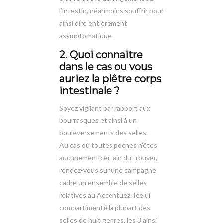
l’intestin, néanmoins souffrir pour
ainsi dire entièrement
asymptomatique.
2. Quoi connaitre
dans le cas ou vous
auriez la piêtre corps
intestinale ?
Soyez vigilant par rapport aux
bourrasques et ainsi à un
bouleversements des selles.
Au cas où toutes poches n’êtes
aucunement certain du trouver,
rendez-vous sur une campagne
cadre un ensemble de selles
relatives au Accentuez. Icelui
compartimenté la plupart des
selles de huit genres, les 3 ainsi