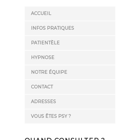
ACCUEIL
INFOS PRATIQUES
PATIENTÈLE
HYPNOSE
NOTRE ÉQUIPE
CONTACT
ADRESSES
VOUS ÊTES PSY ?